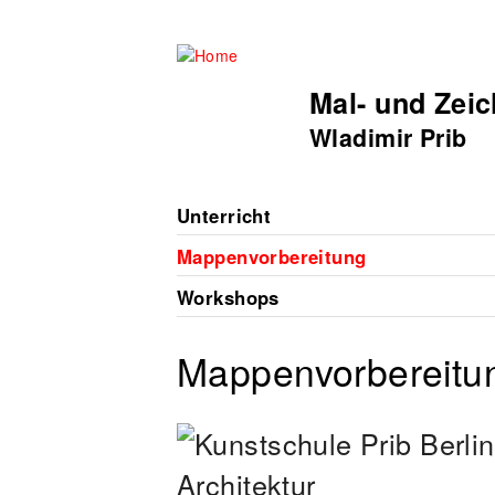
Mal- und Zei
Wladimir Prib
Unterricht
Mappenvorbereitung
Workshops
Mappenvorbereitun