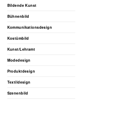
Bildende Kunst
Bühnenbild
Kommunikationsdesign
Kostümbild
Kunst/Lehramt
Modedesign
Produktdesign
Textildesign
Szenenbild