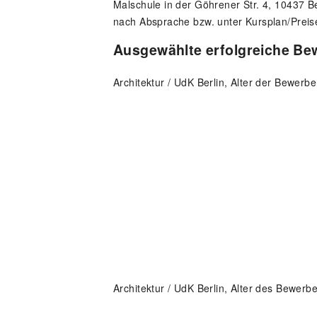
Malschule in der Göhrener Str. 4, 10437 Be
nach Absprache bzw. unter Kursplan/Preis
Ausgewählte erfolgreiche B
Architektur / UdK Berlin, Alter der Bewerbe
Architektur / UdK Berlin,
Alter des Bewerbe